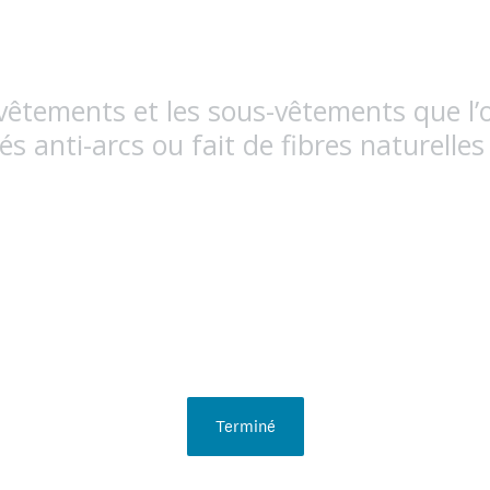
 vêtements et les sous-vêtements que l’
és anti-arcs ou fait de fibres naturelles
Terminé