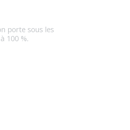
on porte sous les
 à 100 %.