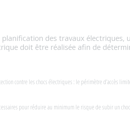
planification des travaux électriques, 
rique doit être réalisée afin de détermi
ection contre les chocs électriques : le périmètre d’accès limit
nécessaires pour réduire au minimum le risque de subir un cho