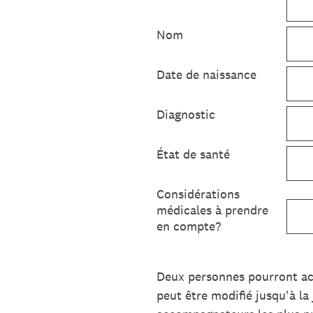
Nom
Date de naissance
Diagnostic
État de santé
Considérations
médicales à prendre
en compte?
Deux personnes pourront ac
peut être modifié jusqu'à la 