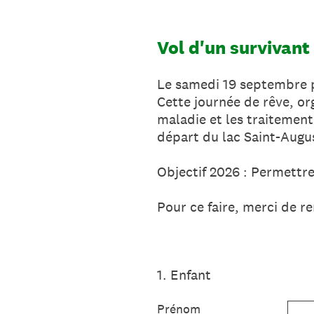
Vol d'un survivant
Le samedi 19 septembre pro
Cette journée de rêve, or
maladie et les traitement
départ du lac Saint-Augus
Objectif 2026 : Permettre
Pour ce faire, merci de r
1
.
Enfant
Prénom