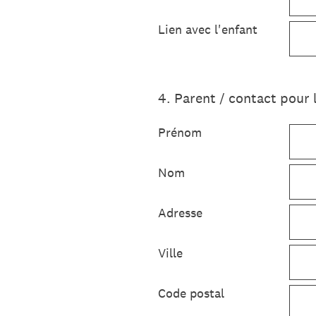
Lien avec l'enfant
4
.
Parent / contact pour 
Prénom
Nom
Adresse
Ville
Code postal