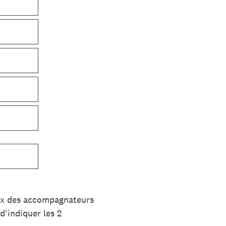
oix des accompagnateurs
d'indiquer les 2