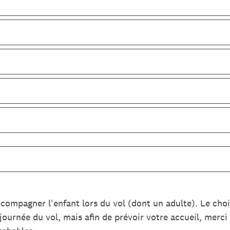
compagner l'enfant lors du vol (dont un adulte). Le ch
journée du vol, mais afin de prévoir votre accueil, merci 