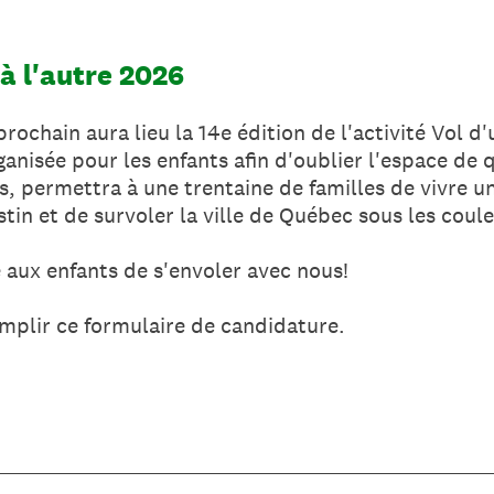
 à l'autre 2026
chain aura lieu la 14e édition de l'activité Vol d'u
ganisée pour les enfants afin d'oublier l'espace de 
s, permettra à une trentaine de familles de vivre u
tin et de survoler la ville de Québec sous les cou
 aux enfants de s'envoler avec nous!
emplir ce formulaire de candidature.