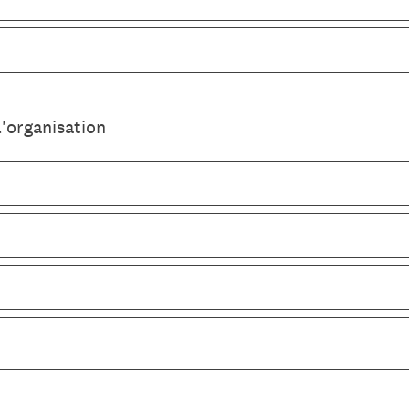
l'organisation