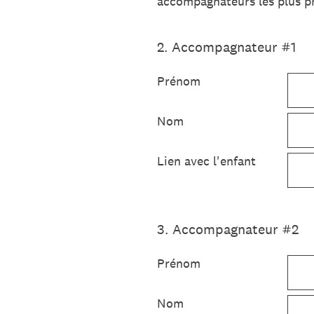
accompagnateurs les plus p
2
.
Accompagnateur #1
Prénom
Nom
Lien avec l'enfant
3
.
Accompagnateur #2
Prénom
Nom