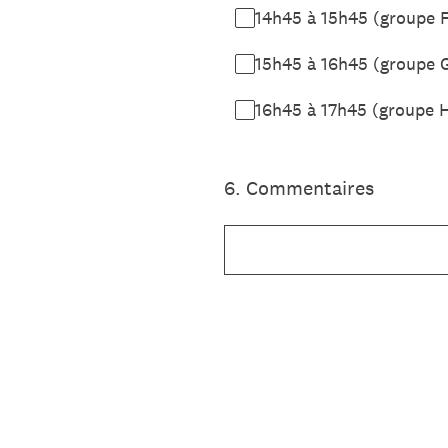
14h45 à 15h45 (groupe 
15h45 à 16h45 (groupe 
16h45 à 17h45 (groupe 
6
.
Commentaires