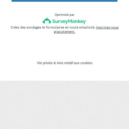
Optimisé par
Créez des sondages et formulaires en toute simplicité.
Inscrivez-vous
gratuitement.
Vie privée
&
Avis relatif aux cookies