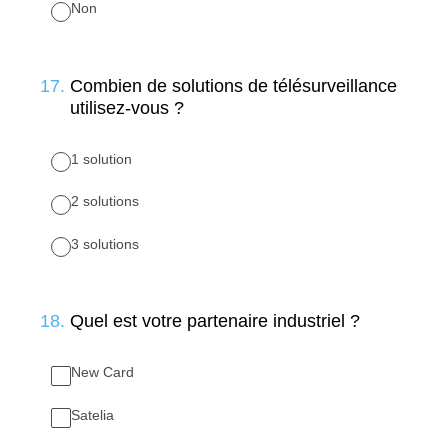
Non
17
.
Combien de solutions de télésurveillance
utilisez-vous ?
1 solution
2 solutions
3 solutions
18
.
Quel est votre partenaire industriel ?
New Card
Satelia