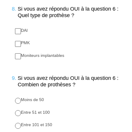
8
.
Si vous avez répondu OUI à la question 6 :
Quel type de prothèse ?
DAI
PMK
Moniteurs implantables
9
.
Si vous avez répondu OUI à la question 6 :
Combien de prothèses ?
Moins de 50
Entre 51 et 100
Entre 101 et 150