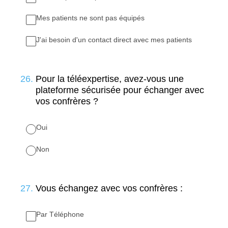
Mes patients ne sont pas équipés
J'ai besoin d'un contact direct avec mes patients
26
.
Pour la téléexpertise, avez-vous une
plateforme sécurisée pour échanger avec
vos confrères ?
Oui
Non
27
.
Vous échangez avec vos confrères :
Par Téléphone