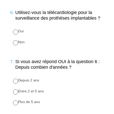
6
.
Utilisez-vous la télécardiologie pour la
surveillance des prothèses implantables ?
Oui
Non
7
.
Si vous avez répond OUI à la question 6 :
Depuis combien d'années ?
Depuis 2 ans
Entre 2 et 5 ans
Plus de 5 ans