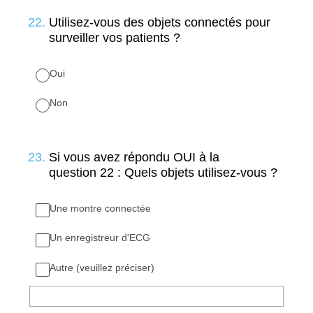
22
.
Utilisez-vous des objets connectés pour
surveiller vos patients ?
Oui
Non
23
.
Si vous avez répondu OUI à la
question 22 : Quels objets utilisez-vous ?
Une montre connectée
Un enregistreur d'ECG
Autre (veuillez préciser)