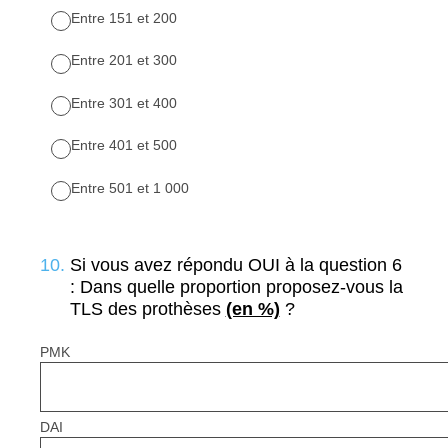
Entre 151 et 200
Entre 201 et 300
Entre 301 et 400
Entre 401 et 500
Entre 501 et 1 000
10
.
Si vous avez répondu OUI à la question 6
: Dans quelle proportion proposez-vous la
TLS des prothèses
(en %)
?
PMK
DAI