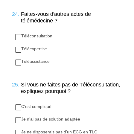
24
.
Faites-vous d'autres actes de
télémédecine ?
Téléconsultation
Téléexpertise
Téléassistance
25
.
Si vous ne faites pas de Téléconsultation,
expliquez pourquoi ?
C'est compliqué
Je n'ai pas de solution adaptée
Je ne disposerais pas d'un ECG en TLC