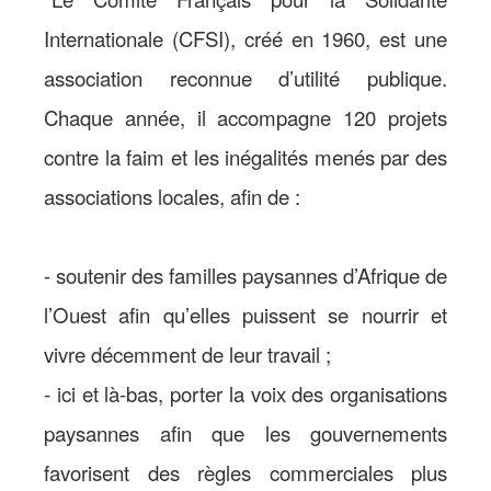
Internationale (CFSI), créé en 1960, est une
association reconnue d’utilité publique.
Chaque année, il accompagne 120 projets
contre la faim et les inégalités menés par des
associations locales, afin de :
- soutenir des familles paysannes d’Afrique de
l’Ouest afin qu’elles puissent se nourrir et
vivre décemment de leur travail ;
- ici et là-bas, porter la voix des organisations
paysannes afin que les gouvernements
favorisent des règles commerciales plus