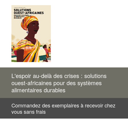
L'espoir au-delà des crises : solutions
ouest-africaines pour des systèmes
alimentaires durables
Commandez des exemplaires à recevoir chez
vous sans frais