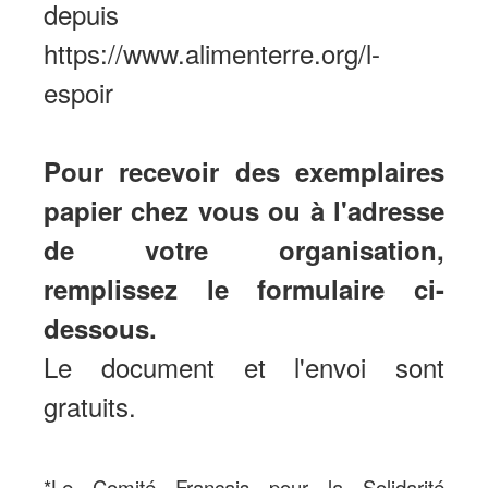
depuis
https://www.alimenterre.org/l-
espoir
Pour recevoir des exemplaires
papier chez vous ou à l'adresse
de votre organisation,
remplissez le formulaire ci-
dessous.
Le document et l'envoi sont
gratuits.
*Le Comité Français pour la Solidarité