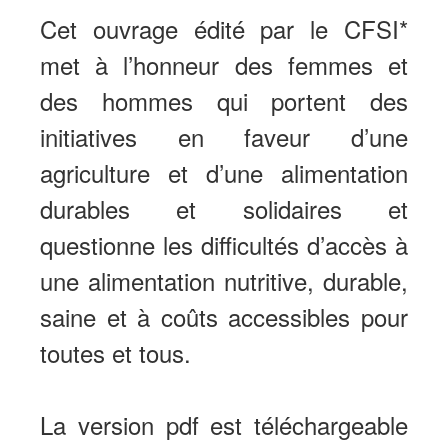
Cet ouvrage édité par le CFSI*
met à l’honneur des femmes et
des hommes qui portent des
initiatives en faveur d’une
agriculture et d’une alimentation
durables et solidaires et
questionne les difficultés d’accès à
une alimentation nutritive, durable,
saine et à coûts accessibles pour
toutes et tous.
La version pdf est téléchargeable