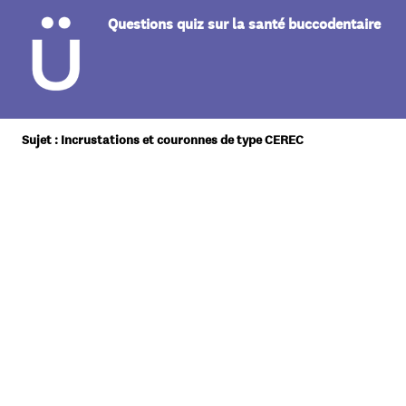
Questions quiz sur la santé buccodentaire
Sujet : Incrustations et couronnes de type CEREC