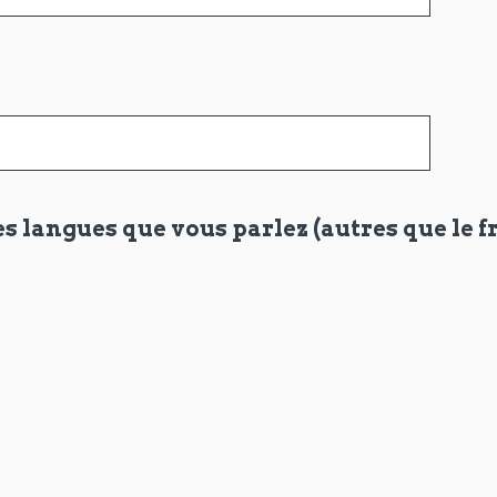
es langues que vous parlez (autres que le f