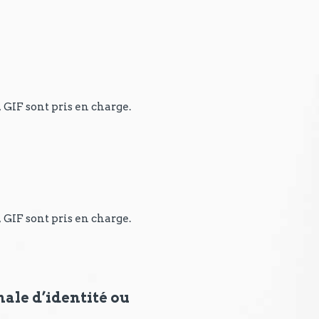
, GIF sont pris en charge.
, GIF sont pris en charge.
nale d’identité ou