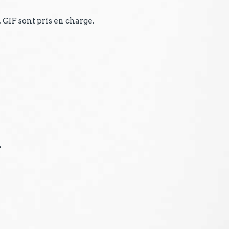
, GIF sont pris en charge.
.