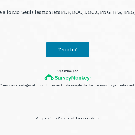
ée à 16 Mo. Seuls les fichiers PDF, DOC, DOCX, PNG, JPG, JPEG
Terminé
Optimisé par
Créez des sondages et formulaires en toute simplicité.
Inscrivez-vous gratuitement
Vie privée
&
Avis relatif aux cookies