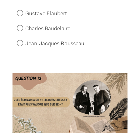
Gustave Flaubert
Charles Baudelaire
Jean-Jacques Rousseau
Question
Title