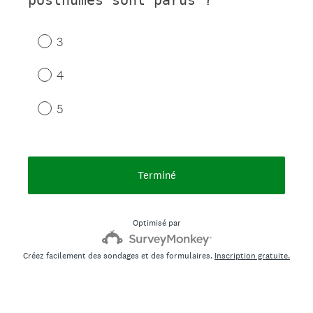
3
4
5
Terminé
Optimisé par
Créez facilement des sondages et des formulaires.
Inscription gratuite.