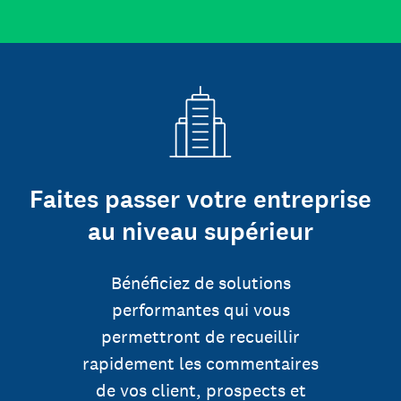
Faites passer votre entreprise
au niveau supérieur
Bénéficiez de solutions
performantes qui vous
permettront de recueillir
rapidement les commentaires
de vos client, prospects et