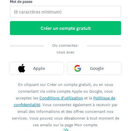
Mot de passe
Créer un compte gratuit
Ou connectez-
vous avec
Apple
Google
En cliquant sur Créer un compte gratuit, ou en vous
connectant via votre compte Apple ou Google, vous
acceptez les
Conditions d'utilisation
et la
Politique de
confidentialité
. Vous consentez également à recevoir par
email des informations et des offres concernant nos
services. Vous pouvez vous désabonner à tout moment de
ces emails sur la page Mon compte.