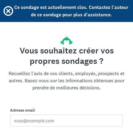
Ce sondage est actuellement clos. Contactez l'auteur
de ce sondage pour plus d'assistance.
Vous souhaitez créer vos
propres sondages ?
Recueillez l'avis de vos clients, employés, prospects et
autres. Basez-vous sur les informations obtenues pour
prendre de meilleures décisions.
Adresse email