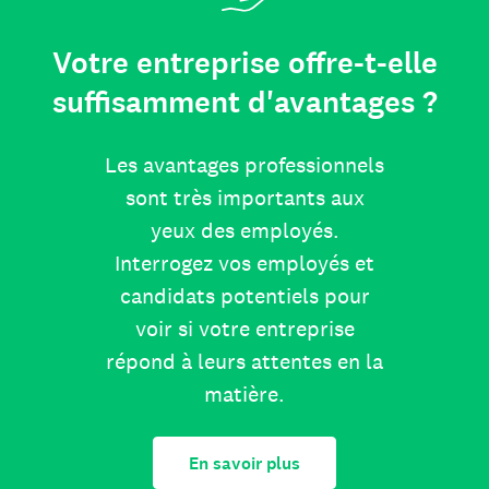
Votre entreprise offre-t-elle
suffisamment d'avantages ?
Les avantages professionnels
sont très importants aux
yeux des employés.
Interrogez vos employés et
candidats potentiels pour
voir si votre entreprise
répond à leurs attentes en la
matière.
En savoir plus