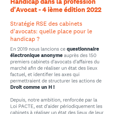
Handicap dans la profession
d'Avocat - 4 ième édition 2022
Stratégie RSE des cabinets
d'avocats: quelle place pour le
handicap ?
En 2019 nous lancions ce
questionnaire
électronique anonyme
auprès des 150
premiers cabinets d'avocats d'affaires du
marché afin de réaliser un état des lieux
factuel, et identifier les axes qui
permettraient de structurer les actions de
Droit comme un H !
Depuis, notre ambition, renforcée par la
Loi PACTE, est d'aider périodiquement les
cabinets à réaliser un état des lieux de leur