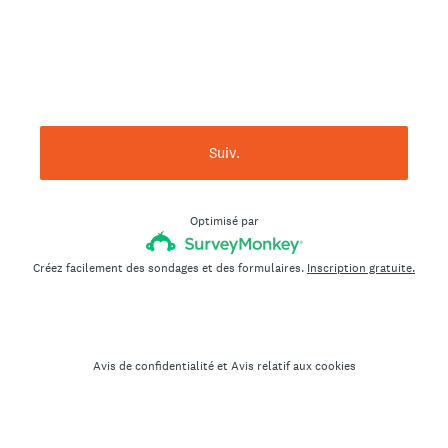
Suiv.
Optimisé par
Créez facilement des sondages et des formulaires.
Inscription gratuite.
Avis de confidentialité
et
Avis relatif aux cookies