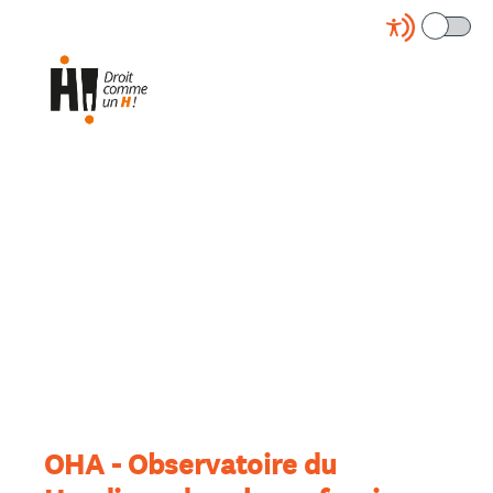
OHA - Observatoire du