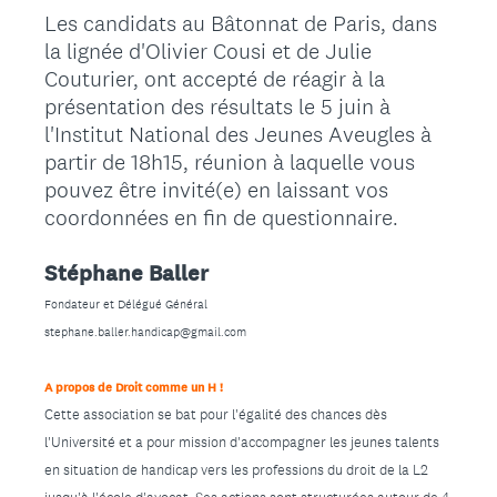
Les candidats au Bâtonnat de Paris, dans
la lignée d'Olivier Cousi et de Julie
Couturier, ont accepté de réagir à la
présentation des résultats le 5 juin à
l'Institut National des Jeunes Aveugles à
partir de 18h15, réunion à laquelle vous
pouvez être invité(e) en laissant vos
coordonnées en fin de questionnaire.
Stéphane Baller
Fondateur et Délégué Général
stephane.baller.handicap@gmail.com
A propos de Droit comme un H !
Cette association se bat pour l'égalité des chances dès
l'Université et a pour mission d'accompagner les jeunes talents
en situation de handicap vers les professions du droit de la L2