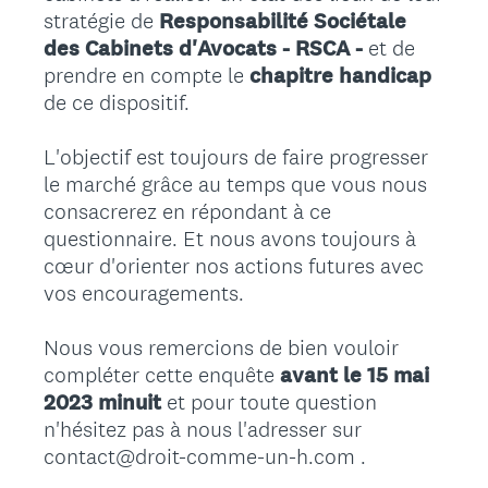
stratégie de
Responsabilité Sociétale
des Cabinets d'Avocats - RSCA -
et de
prendre en compte le
chapitre handicap
de ce dispositif.
L'objectif est toujours de faire progresser
le marché grâce au temps que vous nous
consacrerez en répondant à ce
questionnaire. Et nous avons toujours à
cœur d'orienter nos actions futures avec
vos encouragements.
Nous vous remercions de bien vouloir
compléter cette enquête
avant le 15 mai
2023 minuit
et pour toute question
n'hésitez pas à nous l'adresser sur
contact@droit-comme-un-h.com .