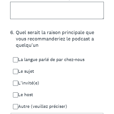
6
.
Quel serait la raison principale que
vous recommanderiez le podcast a
quelqu'un
La langue parlé de par chez-nous
Le sujet
L'invité(e)
Le host
Autre (veuillez préciser)