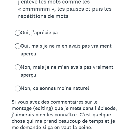
j’enlève les mots comme les
« emmmmm », les pauses et puis les
répétitions de mots
Oui, j'aprécie ça
Oui, mais je ne m'en avais pas vraiment
aperçu
Non, mais je ne m'en avais pas vraiment
aperçu
Non, ca sonnes moins naturel
Si vous avez des commentaires sur le
montage (editing) que je mets dans l'épisode,
j'aimerais bien les connaître. C'est quelque
chose qui me prend beaucoup de temps et je
me demande si ça en vaut la peine.