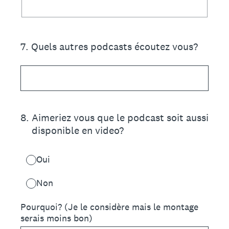
7
.
Quels autres podcasts écoutez vous?
8
.
Aimeriez vous que le podcast soit aussi
disponible en video?
Oui
Non
Pourquoi? (Je le considère mais le montage
serais moins bon)