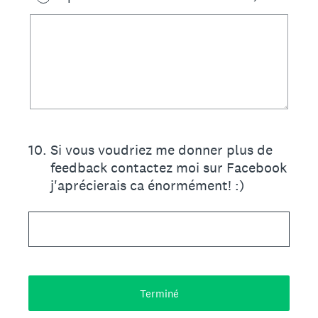
10
.
Si vous voudriez me donner plus de
feedback contactez moi sur Facebook
j'aprécierais ca énormément! :)
Terminé