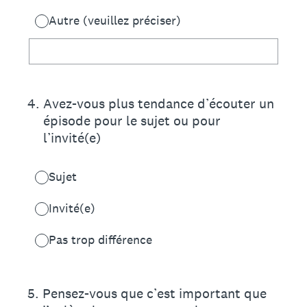
Autre (veuillez préciser)
4
.
Avez-vous plus tendance d’écouter un
épisode pour le sujet ou pour
l’invité(e)
Sujet
Invité(e)
Pas trop différence
5
.
Pensez-vous que c’est important que