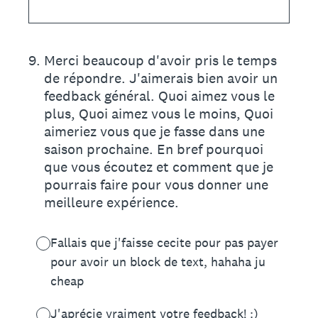
9
.
Merci beaucoup d'avoir pris le temps
de répondre. J'aimerais bien avoir un
feedback général. Quoi aimez vous le
plus, Quoi aimez vous le moins, Quoi
aimeriez vous que je fasse dans une
saison prochaine. En bref pourquoi
que vous écoutez et comment que je
pourrais faire pour vous donner une
meilleure expérience.
Fallais que j'faisse cecite pour pas payer
pour avoir un block de text, hahaha ju
cheap
J'aprécie vraiment votre feedback! :)