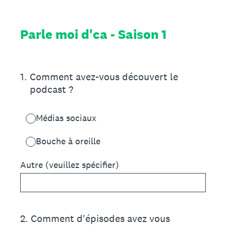
Parle moi d'ca - Saison 1
1
.
Comment avez-vous découvert le
podcast ?
Médias sociaux
Bouche à oreille
Autre (veuillez spécifier)
2
.
Comment d'épisodes avez vous