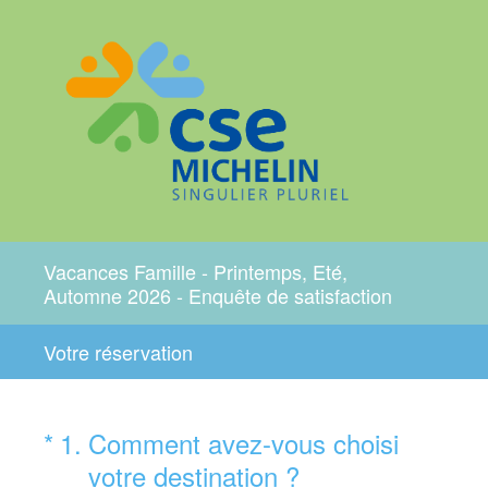
Vacances Famille - Printemps, Eté,
Automne 2026 - Enquête de satisfaction
Votre réservation
(Obligatoire)
*
1
.
Comment avez-vous choisi
votre destination ?