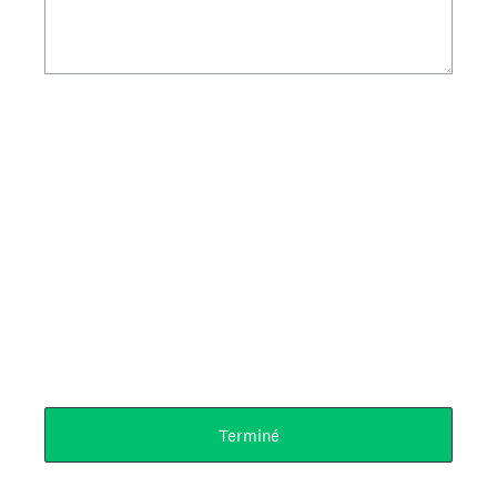
Terminé