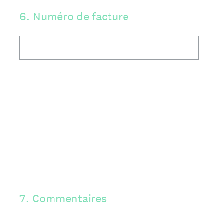
6
.
Numéro de facture
7
.
Commentaires