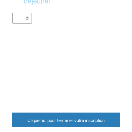
déjeuner
Cliquer ici pour terminer votre inscription