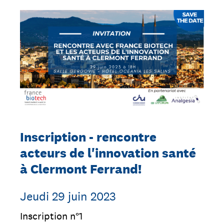
Inscription - rencontre
acteurs de l'innovation santé
à Clermont Ferrand!
Jeudi 29 juin 2023
Inscription n°1