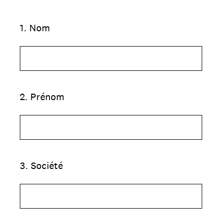
1
.
Nom
2
.
Prénom
3
.
Société