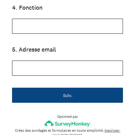
4
.
Fonction
5
.
Adresse email
Suiv.
Optimisé par
Créez des sondages et formulaires en toute simplicité.
Inscrivez-