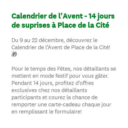
Calendrier de l'Avent - 14 jours
de suprises à Place de la Cité
Du 9 au 22 décembre, découvrez le
Calendrier de l’Avent de Place de la Cité!
🎁
Pour le temps des Fêtes, nos détaillants se
mettent en mode festif pour vous gâter.
Pendant 14 jours, profitez d’offres
exclusives chez nos détaillants
participants et courez la chance de
remporter une carte-cadeau chaque jour
en remplissant le formulaire!