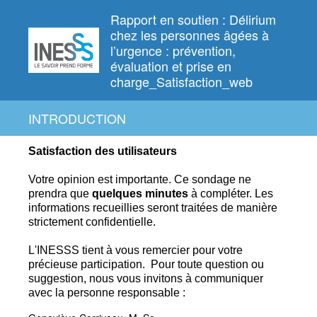
Rapport en soutien : Délirium
chez les personnes âgées à
l’urgence : prévention,
évaluation et prise en
charge_Satisfaction_web
INTRODUCTION
Satisfaction des utilisateurs
Votre opinion est importante. Ce
sondage ne
prendra que
quelques
minutes
à compléter.
Les
informations recueillies seront traitées de manière
strictement confidentielle.
L'INESSS tient à vous remercier pour votre
précieuse participation.
Pour toute question ou
suggestion, nous vous invitons à communiquer
avec la personne responsable :