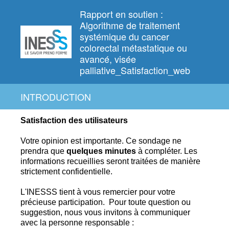
Rapport en soutien :
Algorithme de traitement
systémique du cancer
colorectal métastatique ou
avancé, visée
palliative_Satisfaction_web
INTRODUCTION
Satisfaction des utilisateurs
Votre opinion est importante. Ce
sondage ne
prendra que
quelques
minutes
à compléter.
Les
informations recueillies seront traitées de manière
strictement confidentielle.
L'INESSS tient à vous remercier pour votre
précieuse participation.
Pour toute question ou
suggestion, nous vous invitons à communiquer
avec la personne responsable :