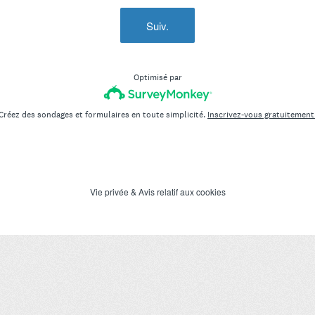
Suiv.
Optimisé par
Créez des sondages et formulaires en toute simplicité.
Inscrivez-vous gratuitement
Vie privée
&
Avis relatif aux cookies