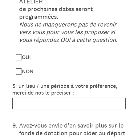
ATELIER :
de prochaines dates seront
programmées.
Nous ne manquerons pas de revenir
vers vous pour vous les proposer si
vous répondez OUI à cette question.
OUI
NON
Si un lieu / une période à votre préférence,
merci de nos le préciser :
9
.
Avez-vous envie d'en savoir plus sur le
fonds de dotation pour aider au départ