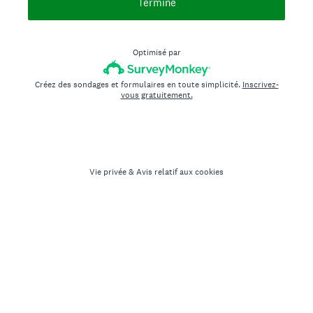
Terminé
Optimisé par
Créez des sondages et formulaires en toute simplicité.
Inscrivez-
vous gratuitement.
Vie privée
&
Avis relatif aux cookies