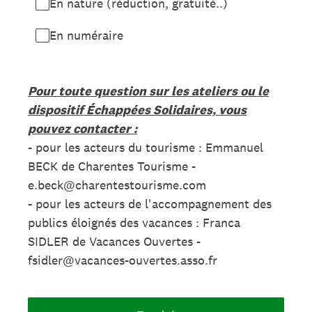
En nature (réduction, gratuité..)
En numéraire
Pour toute question sur les ateliers ou le
dispositif Échappées Solidaires, vous
pouvez contacter :
- pour les acteurs du tourisme : Emmanuel
BECK de Charentes Tourisme -
e.beck@charentestourisme.com
- pour les acteurs de l'accompagnement des
publics éloignés des vacances : Franca
SIDLER de Vacances Ouvertes -
fsidler@vacances-ouvertes.asso.fr