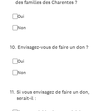
des familles des Charentes ?
Oui
Non
10
.
Envisagez-vous de faire un don ?
Oui
Non
11
.
Si vous envisagez de faire un don,
serait-il :