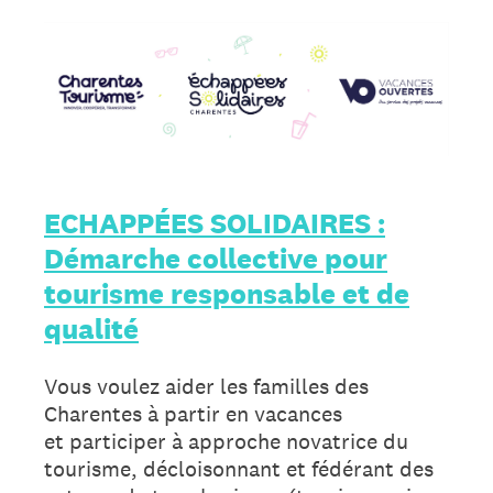
ECHAPPÉES SOLIDAIRES :
Démarche collective pour
tourisme responsable et de
qualité
Vous voulez aider les familles des
Charentes à partir en vacances
et participer à approche novatrice du
tourisme, décloisonnant et fédérant des