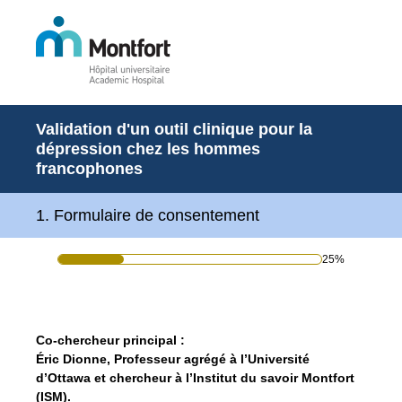
Validation d'un outil clinique pour la
dépression chez les hommes
francophones
1
.
Formulaire de consentement
25%
Co-chercheur principal :
Éric Dionne,
Professeur agrégé à l’Université
d’Ottawa et chercheur à l’Institut du savoir Montfort
(ISM).