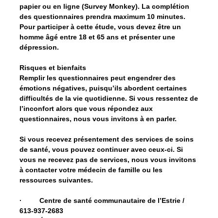
papier ou en ligne (Survey Monkey). La complétion
des questionnaires prendra maximum 10 minutes.
Pour participer à cette étude, vous devez être un
homme âgé entre 18 et 65 ans et présenter une
dépression.
Risques et bienfaits
Remplir les questionnaires peut engendrer des
émotions négatives, puisqu’ils abordent certaines
difficultés de la vie quotidienne. Si vous ressentez de
l’inconfort alors que vous répondez aux
questionnaires, nous vous invitons à en parler.
Si vous recevez présentement des services de soins
de santé, vous pouvez continuer avec ceux-ci. Si
vous ne recevez pas de services, nous vous invitons
à contacter votre médecin de famille ou les
ressources suivantes.
· Centre de santé communautaire de l’Estrie /
613-937-2683