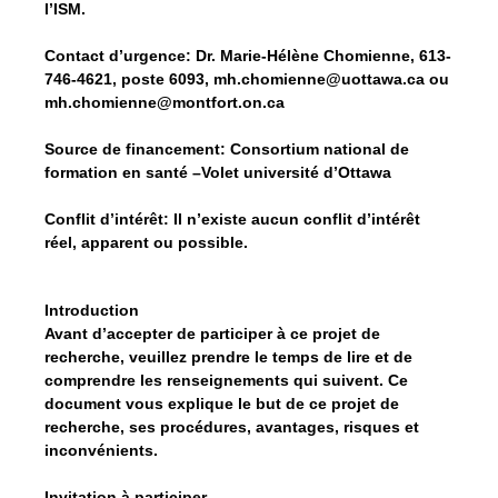
l’ISM.
Contact d’urgence:
Dr. Marie-Hélène Chomienne, 613-
746-4621, poste 6093, mh.chomienne@uottawa.ca ou
mh.chomienne@montfort.on.ca
Source de financement: Consortium national de
formation en santé –Volet université d’Ottawa
Conflit d’intérêt:
Il n’existe aucun conflit d’intérêt
réel, apparent ou possible.
Introduction
Avant d’accepter de participer à ce projet de
recherche, veuillez prendre le temps de lire et de
comprendre les renseignements qui suivent. Ce
document vous explique le but de ce projet de
recherche, ses procédures, avantages, risques et
inconvénients.
Invitation à participer