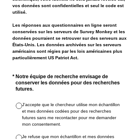
vos données sont confidentielles et seul le code est
utilisé.
Les réponses aux questionnaires en ligne seront
conservées sur les serveurs de Survey Monkey et les
données pourraient se retrouver sur des serveurs aux
États-Unis. Les données archivées sur les serveurs
américains sont régies par les lois américaines plus
particulièrement US Patriot Act.
(Obligatoire)
*
Notre équipe de recherche envisage de
conserver les données pour des recherches
futures.
J’accepte que le chercheur utilise mon échantillon
et mes données codées pour des recherches
futures sans me recontacter pour me demander
mon consentement.
Je refuse que mon échantillon et mes données