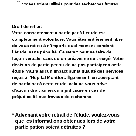
codées soient utilisés pour des recherches futures.
Droit de retrait
Votre consentement à participer à l’étude est
complètement volontaire. Vous êtes entièrement libre
de vous retirer à n’importe quel moment pendant
l’étude, sans pénalité. Ce retrait peut se faire de
façon verbale, sans qu’un préavis ne soit exigé. Votre
décision de participer ou de ne pas participer à cette
étude n’aura aucun impact sur la qualité des services
reçus à l’Hôpital Montfort. Également, en acceptant
de participer à cette étude, cela ne vous prive
d’aucun droit au recours judiciaire en cas de
préjudice lié aux travaux de recherche.
(Obligatoire)
*
Advenant votre retrait de l’étude, voulez-vous
que les informations obtenues lors de votre
participation soient détruites ?