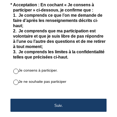
(Obligatoire)
*
Acceptation : En cochant « Je consens à
participer » ci-dessous, je confirme que :
1. Je comprends ce que l’on me demande de
faire d’après les renseignements décrits ci-
haut;
2. Je comprends que ma participation est
volontaire et que je suis libre de pas répondre
à l’une ou l’autre des questions et de me retirer
à tout moment;
3. Je comprends les limites à la confidentialité
telles que précisées ci-haut.
Je consens à participer.
Je ne souhaite pas participer
Suiv.