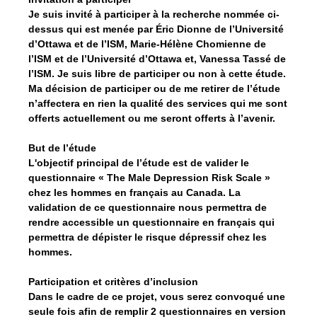
Je suis invité à participer à la recherche nommée ci-
dessus qui est menée par Éric Dionne de l’Université
d’Ottawa et de l’ISM, Marie-Hélène Chomienne de
l’ISM et de l’Université d’Ottawa et, Vanessa Tassé de
l’ISM. Je suis libre de participer ou non à cette étude.
Ma décision de participer ou de me retirer de l’étude
n’affectera en rien la qualité des services qui me sont
offerts actuellement ou me seront offerts à l’avenir.
But de l’étude
L'objectif principal de l’étude est de valider le
questionnaire « The Male Depression Risk Scale »
chez les hommes en français au Canada. La
validation de ce questionnaire nous permettra de
rendre accessible un questionnaire en français qui
permettra de dépister le risque dépressif chez les
hommes.
Participation et critères d’inclusion
Dans le cadre de ce projet, vous serez convoqué une
seule fois afin de remplir 2 questionnaires en version