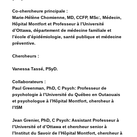
Co-chercheure principale :
Marie-Hélène Chomienne,
MD, CCFP, MSc:, Médecin,
Hôpital Montfort et Professeur à l’Université
d’Ottawa, département de médecine familiale et
l’école d’épidémiologie, santé publique et médecine
préventive.
Chercheurs :
Vanessa Tassé,
PSyD.
Collaborateurs :
Paul Greenman,
PhD, C Psych: Professeur de
psychologie à l’Université du Québec en Outaouais
et psychologue à l’Hôpital Montfort, chercheur à
l’ISM
Jean Grenier,
PhD, C Psych: Assistant Professeur à
l’Université of d’Ottawa et chercheur senior à
l’Institut du Savoir de l’Hôpital Montfort, chercheur à