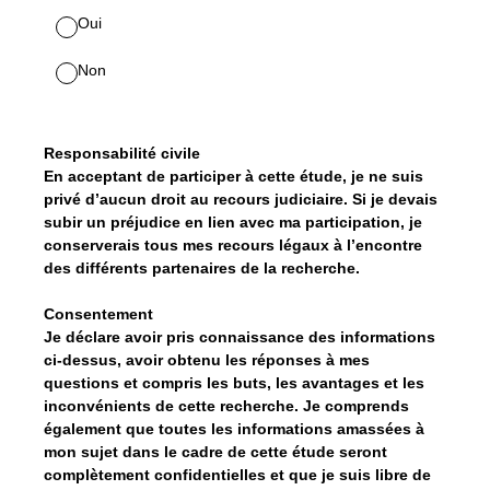
Oui
Non
Responsabilité civile
En acceptant de participer à cette étude, je ne suis
privé d’aucun droit au recours judiciaire. Si je devais
subir un préjudice en lien avec ma participation, je
conserverais tous mes recours légaux à l’encontre
des différents partenaires de la recherche.
Consentement
Je déclare avoir pris connaissance des informations
ci-dessus, avoir obtenu les réponses à mes
questions et compris les buts, les avantages et les
inconvénients de cette recherche. Je comprends
également que toutes les informations amassées à
mon sujet dans le cadre de cette étude seront
complètement confidentielles et que je suis libre de