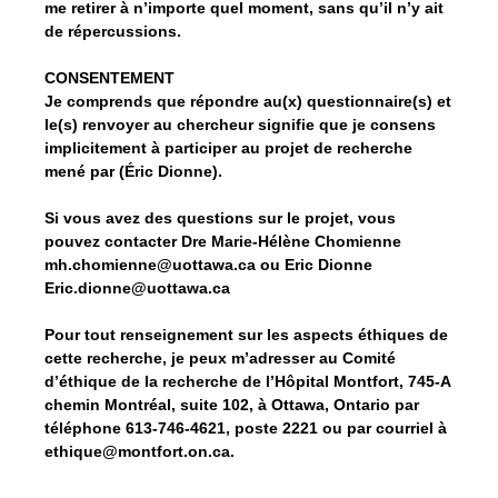
me retirer à n’importe quel moment, sans qu’il n’y ait
de répercussions.
CONSENTEMENT
Je comprends que répondre au(x) questionnaire(s) et
le(s) renvoyer au chercheur signifie que je consens
implicitement à participer au projet de recherche
mené par (Éric Dionne).
Si vous avez des questions sur le projet, vous
pouvez contacter Dre Marie-Hélène Chomienne
mh.chomienne@uottawa.ca ou Eric Dionne
Eric.dionne@uottawa.ca
Pour tout renseignement sur les aspects éthiques de
cette recherche, je peux m’adresser au Comité
d’éthique de la recherche de l’Hôpital Montfort, 745-A
chemin Montréal, suite 102, à Ottawa, Ontario par
téléphone 613-746-4621, poste 2221 ou par courriel à
ethique@montfort.on.ca.