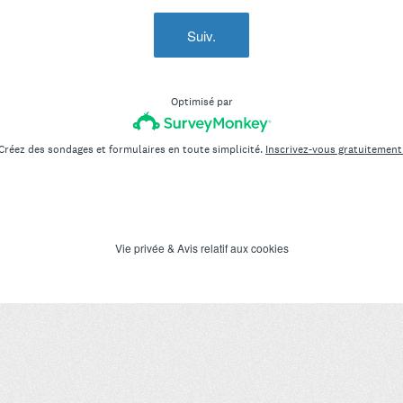
Suiv.
Optimisé par
Créez des sondages et formulaires en toute simplicité.
Inscrivez-vous gratuitement
Vie privée
&
Avis relatif aux cookies