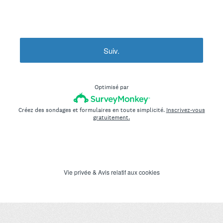
Suiv.
Optimisé par
Créez des sondages et formulaires en toute simplicité.
Inscrivez-vous
gratuitement.
Vie privée
&
Avis relatif aux cookies