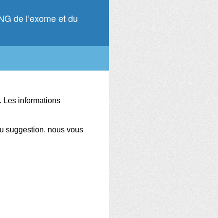
SNG de l’exome et du
.
Les informations
ou suggestion, nous vous