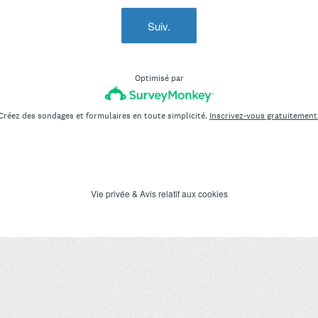
Suiv.
Optimisé par
Créez des sondages et formulaires en toute simplicité.
Inscrivez-vous gratuitement
Vie privée
&
Avis relatif aux cookies