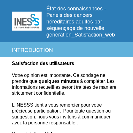
État des connaissances -
Panels des cancers
héréditaires adultes par
séquençage de nouvelle
génération_Satisfaction_web
INTRODUCTION
Satisfaction des utilisateurs
Votre opinion est importante. Ce
sondage ne
prendra que
quelques
minutes
à compléter.
Les
informations recueillies seront traitées de manière
strictement confidentielle.
L'INESSS tient à vous remercier pour votre
précieuse participation.
Pour toute question ou
suggestion, nous vous invitons à communiquer
avec la personne responsable :