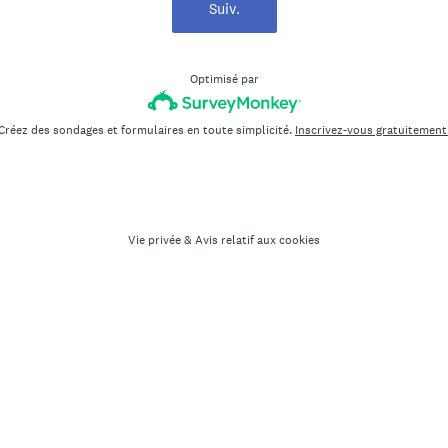
Suiv.
Optimisé par
Créez des sondages et formulaires en toute simplicité.
Inscrivez-vous gratuitement
Vie privée
&
Avis relatif aux cookies