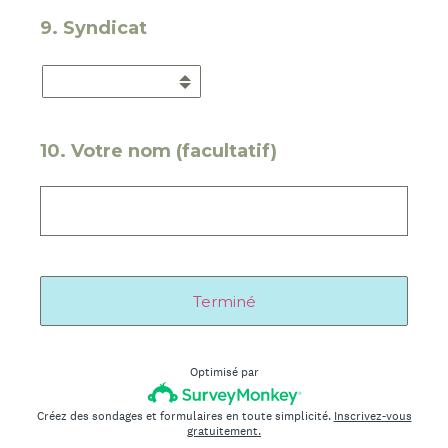
9
.
Syndicat
10
.
Votre nom (facultatif)
Terminé
Optimisé par
Créez des sondages et formulaires en toute simplicité.
Inscrivez-vous
gratuitement.