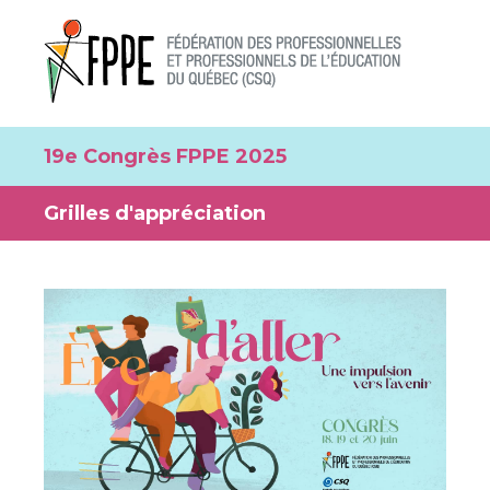
19e Congrès FPPE 2025
Grilles d'appréciation