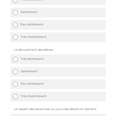
Satisfaisant
Peu satisfaisant
Très insatisfaisant
Le déroulement des débats
Très satisfaisant
Satisfaisant
Peu satisfaisant
Très insatisfaisant
Le respect des personnes au cours des débats en plénière