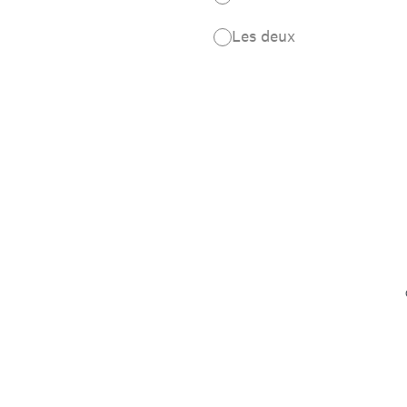
Les deux