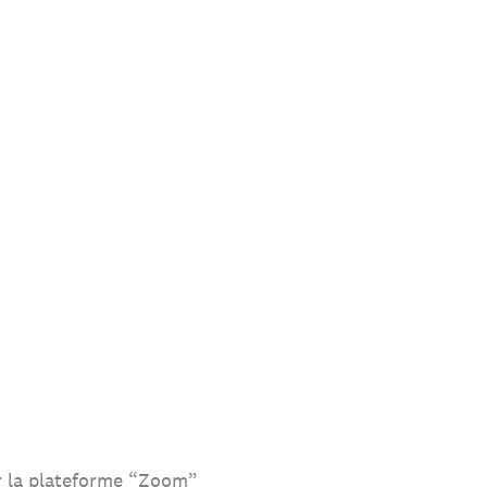
ur la plateforme “Zoom”