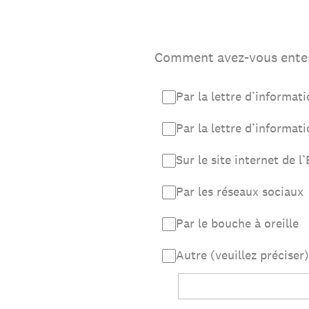
Comment avez-vous entend
Par la lettre d’informat
Par la lettre d’informat
Sur le site internet de 
Par les réseaux sociaux
Par le bouche à oreille
Autre (veuillez préciser)