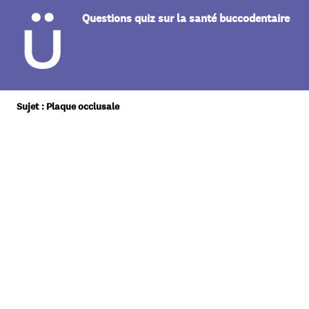
Questions quiz sur la santé buccodentaire
Sujet : Plaque occlusale