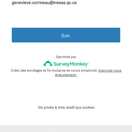
genevieve.corriveau@inesss.qc.ca
Suiv.
Optimisé par
Créez des sondages et formulaires en toute simplicité.
Inscrivez-vous
gratuitement.
Vie privée
&
Avis relatif aux cookies