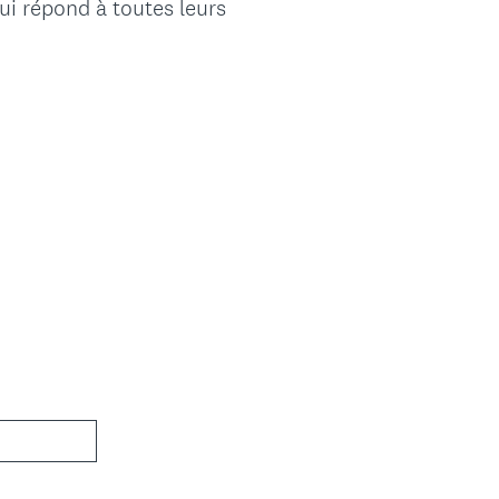
qui répond à toutes leurs