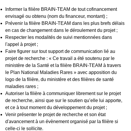
Title
)
Informer la filière BRAIN-TEAM de tout cofinancement
envisagé ou obtenu (nom du financeur, montant) ;
Prévenir la filière BRAIN-TEAM dans les plus brefs délais
en cas de changement dans le déroulement du projet ;
Respecter les modalités de suivi mentionnées dans
l'appel à projet ;
Faire figurer sur tout support de communication lié au
projet de recherche : « Ce travail a été soutenu par le
ministère de la Santé et la filière BRAIN-TEAM à travers
le Plan National Maladies Rares » avec apposition du
logo de la filière, du ministère et des filières de santé
maladies rares ;
Autoriser la filière à communiquer librement sur le projet
de recherche, ainsi que sur le soutien qu’elle lui apporte,
et ce à tout moment du développement du projet ;
Venir présenter le projet de recherche et son état
d'avancement à un évènement organisé par la filière si
celle-ci le sollicite.