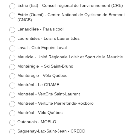
Estrie (Est) - Conseil régional de l'environnement (CRE)
Estrie (Ouest) - Centre National de Cyclisme de Bromont
(CNCB)
Lanaudière - Para's'cool
Laurentides - Loisirs Laurentides
Laval - Club Espoirs Laval
Mauricie - Unité Régionale Loisir et Sport de la Mauricie
Montérégie - Ski Saint-Bruno
Montérégie - Vélo Québec
Montréal - Le GRAME
Montréal - VertCité Saint-Laurent
Montréal - VertCité Pierrefonds-Roxboro
Montréal - Vélo Québec
Outaouais - MOBI-O
Saguenay-Lac-Saint-Jean - CREDD