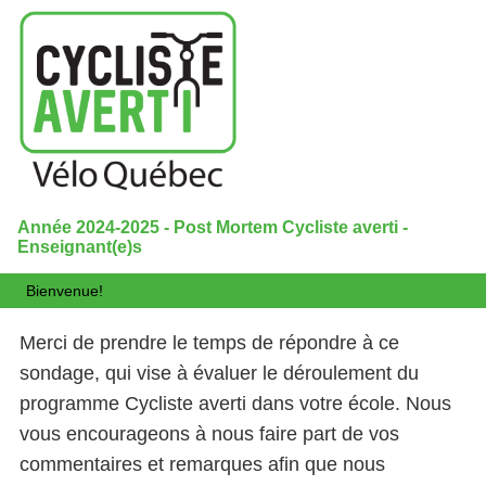
Année 2024-2025 - Post Mortem Cycliste averti -
Enseignant(e)s
Bienvenue!
Merci de prendre le temps de répondre à ce
sondage, qui vise à évaluer le déroulement du
programme Cycliste averti dans votre école. Nous
vous encourageons à nous faire part de vos
commentaires et remarques afin que nous