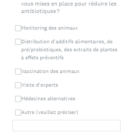
vous mises en place pour réduire les
antibiotiques ?
Monitoring des animaux
Distribution d'additifs alimentaires, de
pré/probiotiques, des extraits de plantes
à effets préventifs
Vaccination des animaux
Visite d'experts
Médecines alternatives
Autre (veuillez préciser)