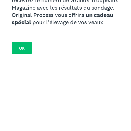
recevrez le numéro de Grands Troupeaux
Magazine avec les résultats du sondage.
Original Process vous offrira
un cadeau
spécial
pour l'élevage de vos veaux.
OK