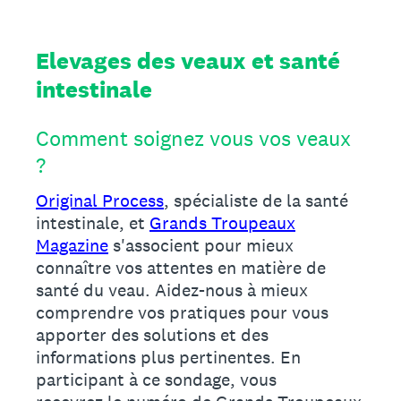
Elevages des veaux et santé
intestinale
Comment soignez vous vos veaux
?
Original Process
, spécialiste de la santé
intestinale, et
Grands Troupeaux
Magazine
s'associent pour mieux
connaître vos attentes en matière de
santé du veau. Aidez-nous à mieux
comprendre vos pratiques pour vous
apporter des solutions et des
informations plus pertinentes. En
participant à ce sondage, vous