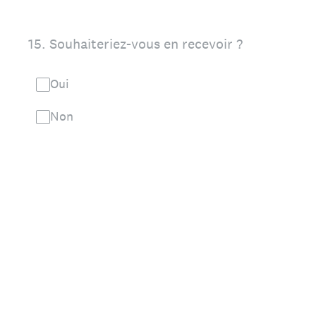
15
.
Souhaiteriez-vous en recevoir ?
Oui
Non