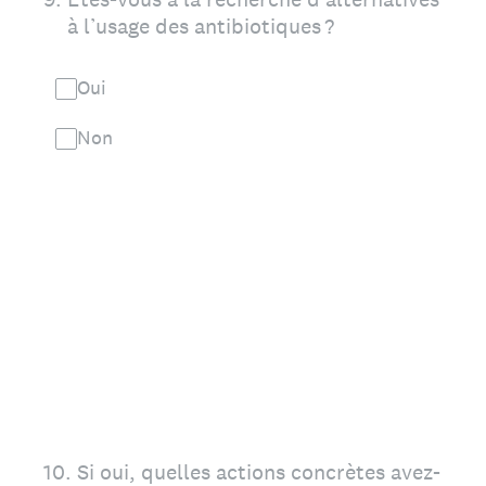
à l’usage des antibiotiques ?
Oui
Non
10
.
Si oui, quelles actions concrètes avez-