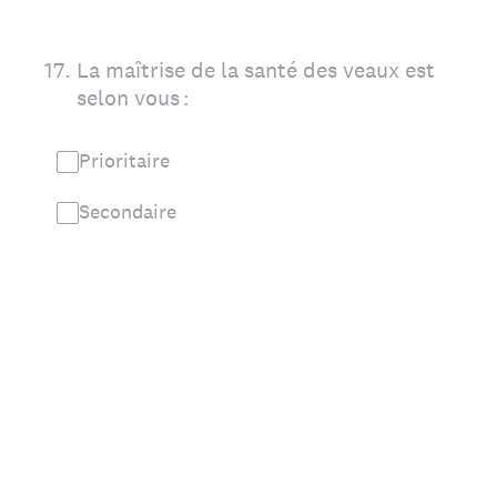
17
.
La maîtrise de la santé des veaux est
selon vous :
Prioritaire
Secondaire