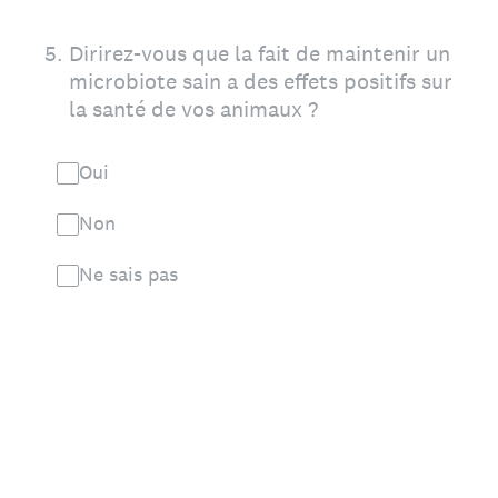
5
.
Dirirez-vous que la fait de maintenir un
microbiote sain a des effets positifs sur
la santé de vos animaux ?
Oui
Non
Ne sais pas