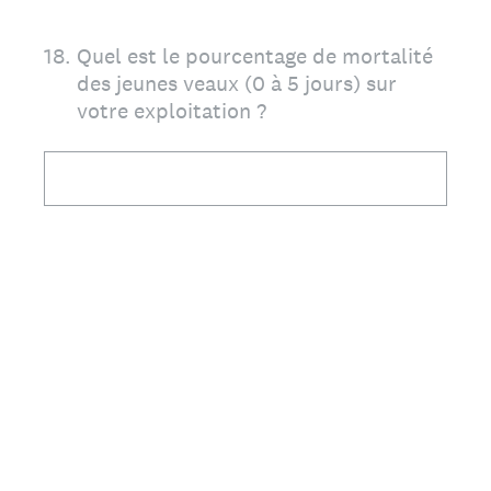
18
.
Quel est le pourcentage de mortalité
des jeunes veaux (0 à 5 jours) sur
votre exploitation ?