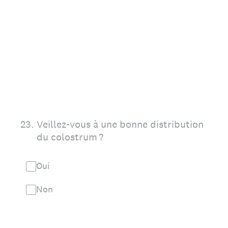
23
.
Veillez-vous à une bonne distribution
du colostrum ?
Oui
Non