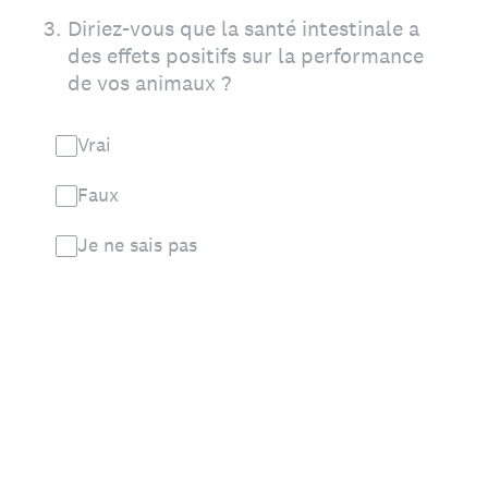
3
.
Diriez-vous que la santé intestinale a
des effets positifs sur la performance
de vos animaux ?
Vrai
Faux
Je ne sais pas