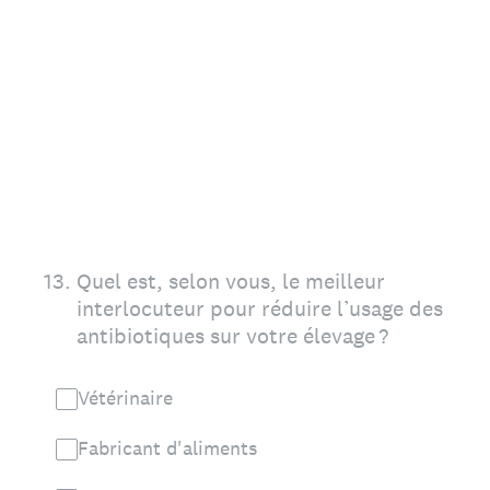
13
.
Quel est, selon vous, le meilleur
interlocuteur pour réduire l’usage des
antibiotiques sur votre élevage ?
Vétérinaire
Fabricant d'aliments