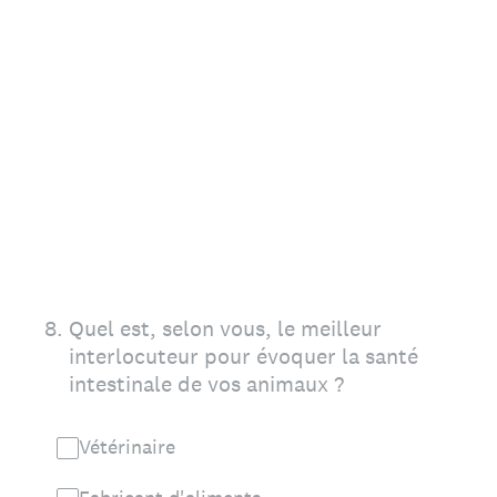
8
.
Quel est, selon vous, le meilleur
interlocuteur pour évoquer la santé
intestinale de vos animaux ?
Vétérinaire