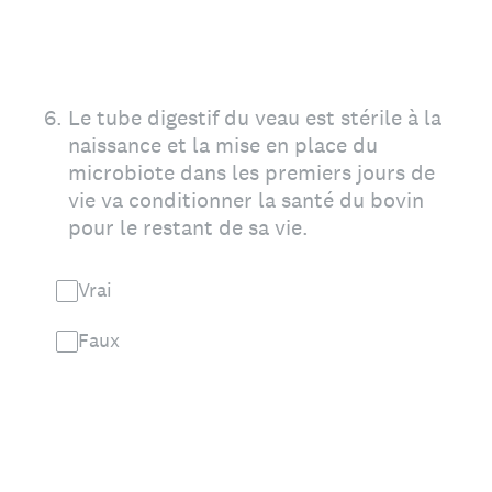
6
.
Le tube digestif du veau est stérile à la
naissance et la mise en place du
microbiote dans les premiers jours de
vie va conditionner la santé du bovin
pour le restant de sa vie.
Vrai
Faux