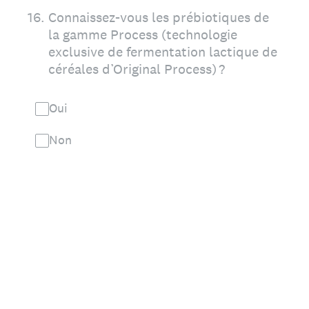
16
.
Connaissez-vous les prébiotiques de
la gamme Process (technologie
exclusive de fermentation lactique de
céréales d’Original Process) ?
Oui
Non