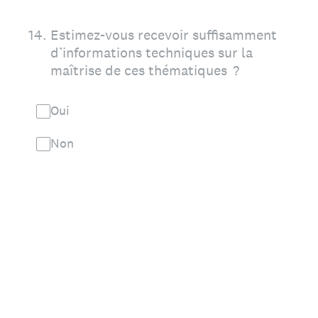
14
.
Estimez-vous recevoir suffisamment
d’informations techniques sur la
maîtrise de ces thématiques ?
Oui
Non