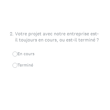
2
.
Votre projet avec notre entreprise est-
il toujours en cours, ou est-il terminé ?
En cours
Terminé