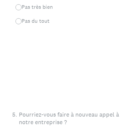
Pas très bien
Pas du tout
5
.
Pourriez-vous faire à nouveau appel à
notre entreprise ?