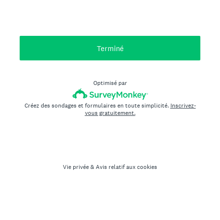
Terminé
Optimisé par
Créez des sondages et formulaires en toute simplicité.
Inscrivez-
vous gratuitement.
Vie privée
&
Avis relatif aux cookies