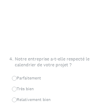
4
.
Notre entreprise a-t-elle respecté le
calendrier de votre projet ?
Parfaitement
Très bien
Relativement bien