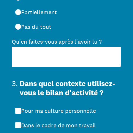
Partiellement
Pas du tout
Qu'en faites-vous après l'avoir lu ?
3
.
Dans quel contexte utilisez-
vous le bilan d'activité ?
Pour ma culture personnelle
Dans le cadre de mon travail