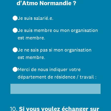
d'Atmo Normandie ?
Je suis salarié.e.
Je suis membre ou mon organisation
est membre.
Je ne sais pas si mon organisation
est membre.
Merci de nous indiquer votre
département de résidence / travail :
10
.
Si vous voulez échanger sur