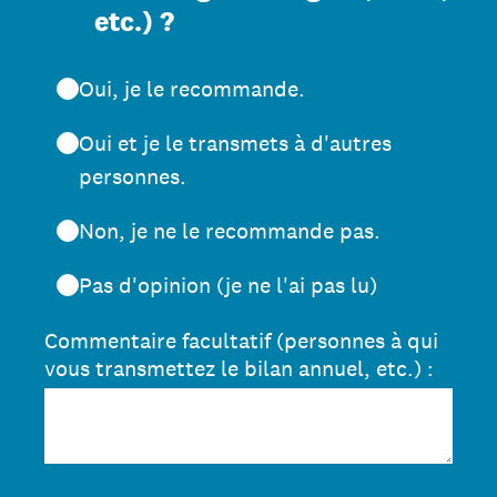
etc.) ?
Oui, je le recommande.
Oui et je le transmets à d'autres
personnes.
Non, je ne le recommande pas.
Pas d'opinion (je ne l'ai pas lu)
Commentaire facultatif (personnes à qui
vous transmettez le bilan annuel, etc.) :