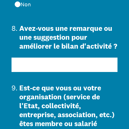
Non
8
.
Avez-vous une remarque ou
une suggestion pour
améliorer le bilan d'activité ?
9
.
Est-ce que vous ou votre
organisation (service de
l'Etat, collectivité,
entreprise, association, etc.)
êtes membre ou salarié