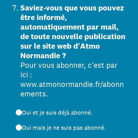
7
.
Saviez-vous que vous pouvez
être informé,
automatiquement par mail,
de toute nouvelle publication
sur le site web d'Atmo
Normandie ?
Pour vous abonner, c'est par
ici :
www.atmonormandie.fr/abonn
ements.
Oui et je suis déjà abonné.
Oui mais je ne suis pas abonné.