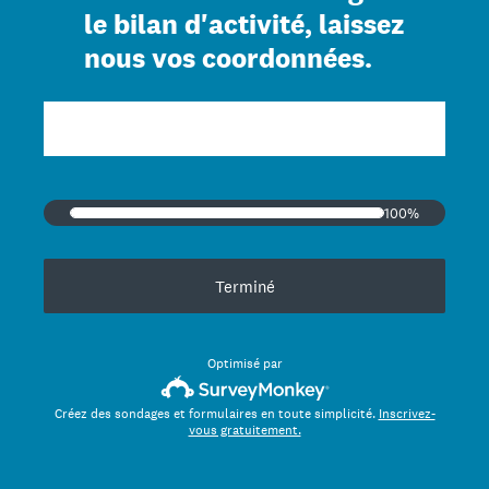
le bilan d'activité, laissez
nous vos coordonnées.
100%
Terminé
Optimisé par
Créez des sondages et formulaires en toute simplicité.
Inscrivez-
vous gratuitement.