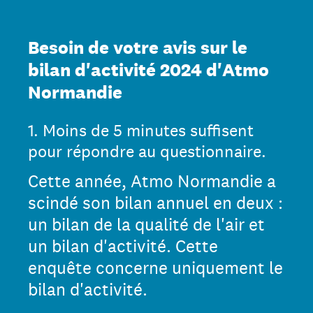
Besoin de votre avis sur le
bilan d'activité 2024 d'Atmo
Normandie
1
.
Moins de 5 minutes suffisent
pour répondre au questionnaire.
Cette année, Atmo Normandie a
scindé son bilan annuel en deux :
un bilan de la qualité de l'air et
un bilan d'activité. Cette
enquête concerne uniquement le
bilan d'activité.