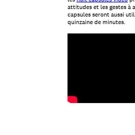
attitudes et les gestes à
capsules seront aussi ut
quinzaine de minutes.