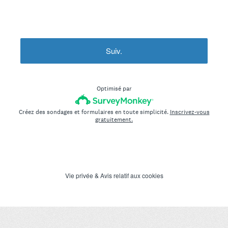
Suiv.
Optimisé par
Créez des sondages et formulaires en toute simplicité.
Inscrivez-vous
gratuitement.
Vie privée
&
Avis relatif aux cookies