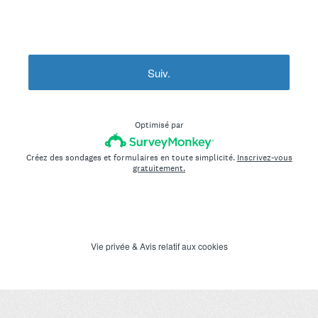
Suiv.
Optimisé par
Créez des sondages et formulaires en toute simplicité.
Inscrivez-vous
gratuitement.
Vie privée
&
Avis relatif aux cookies