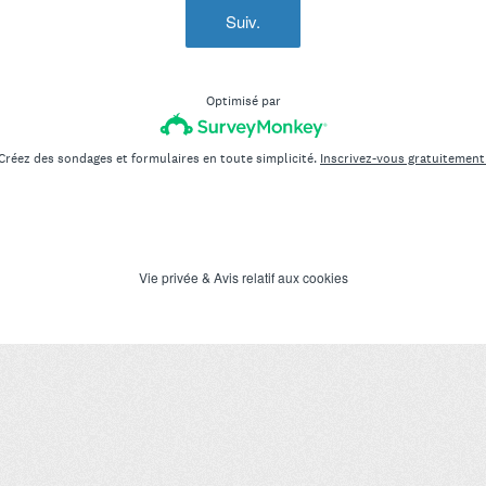
Suiv.
Optimisé par
Créez des sondages et formulaires en toute simplicité.
Inscrivez-vous gratuitement
Vie privée
&
Avis relatif aux cookies