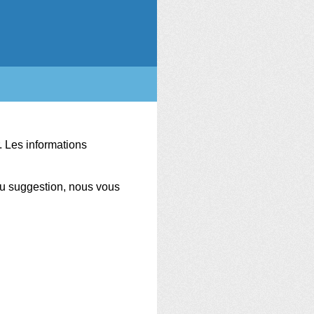
.
Les informations
ou suggestion, nous vous