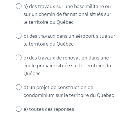
a) des travaux sur une base militaire ou
sur un chemin de fer national situés sur
le territoire du Québec
b) des travaux dans un aéroport situé sur
le territoire du Québec
c) des travaux de rénovation dans une
école primaire située sur le territoire du
Québec
d) un projet de construction de
condominium sur le territoire du Québec
e) toutes ces réponses