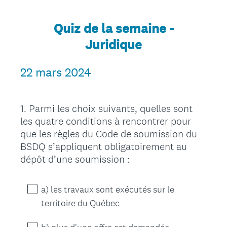
Quiz de la semaine -
Juridique
22 mars 2024
1
.
Parmi les choix suivants, quelles sont
Question
les quatre conditions à rencontrer pour
Title
que les règles du Code de soumission du
BSDQ s’appliquent obligatoirement au
dépôt d’une soumission :
a) les travaux sont exécutés sur le
territoire du Québec