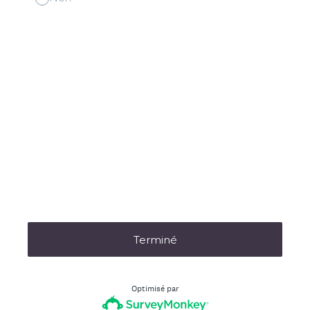
Terminé
Optimisé par