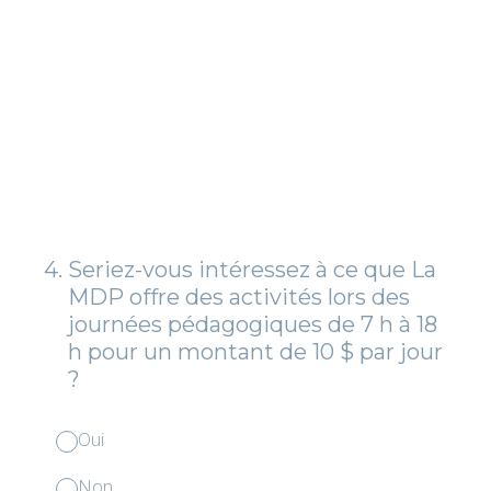
4
.
Seriez-vous intéressez à ce que La
MDP offre des activités lors des
journées pédagogiques de 7 h à 18
h pour un montant de 10 $ par jour
?
Oui
Non