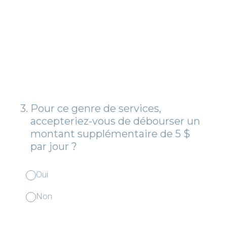
3
.
Pour ce genre de services,
accepteriez-vous de débourser un
montant supplémentaire de 5 $
par jour ?
Oui
Non