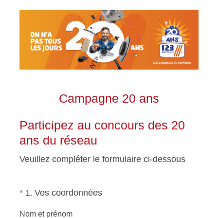
Campagne 20 ans
Participez au concours des 20
ans du réseau
Veuillez compléter le formulaire ci-dessous
(Obligatoire)
*
1
.
Vos coordonnées
Nom et prénom