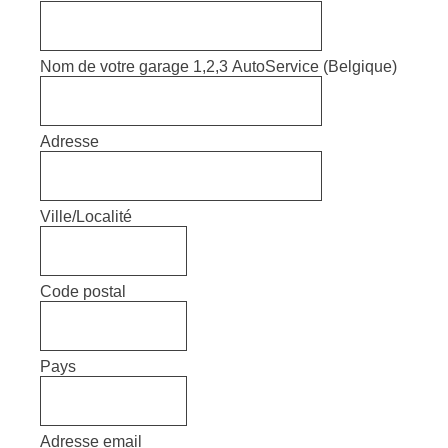
Nom de votre garage 1,2,3 AutoService (Belgique)
Adresse
Ville/Localité
Code postal
Pays
Adresse email