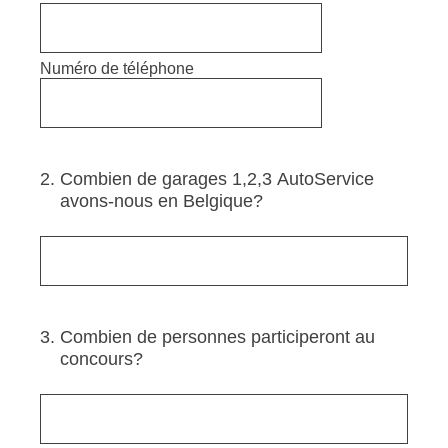
Numéro de téléphone
2
.
Combien de garages 1,2,3 AutoService
avons-nous en Belgique?
3
.
Combien de personnes participeront au
concours?