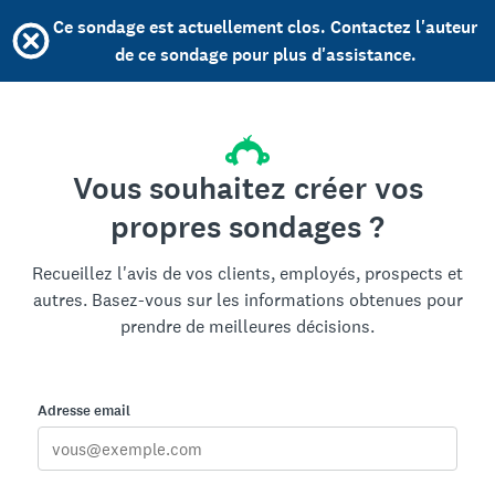
Ce sondage est actuellement clos. Contactez l'auteur
de ce sondage pour plus d'assistance.
Vous souhaitez créer vos
propres sondages ?
Recueillez l'avis de vos clients, employés, prospects et
autres. Basez-vous sur les informations obtenues pour
prendre de meilleures décisions.
Adresse email