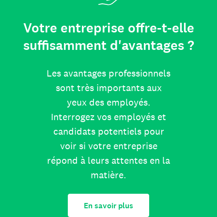
Votre entreprise offre-t-elle
suffisamment d'avantages ?
Les avantages professionnels
sont très importants aux
yeux des employés.
Interrogez vos employés et
candidats potentiels pour
voir si votre entreprise
répond à leurs attentes en la
matière.
En savoir plus