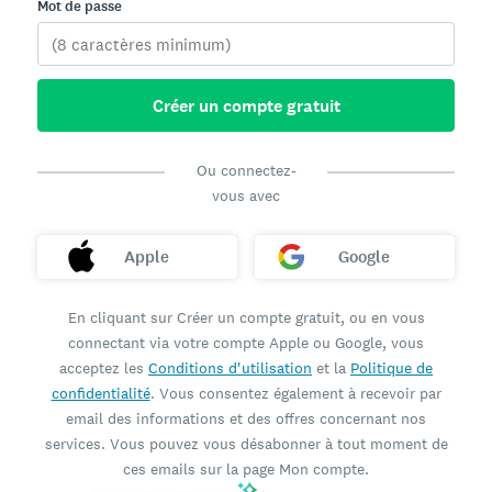
Mot de passe
Créer un compte gratuit
Ou connectez-
vous avec
Apple
Google
En cliquant sur Créer un compte gratuit, ou en vous
connectant via votre compte Apple ou Google, vous
acceptez les
Conditions d'utilisation
et la
Politique de
confidentialité
. Vous consentez également à recevoir par
email des informations et des offres concernant nos
services. Vous pouvez vous désabonner à tout moment de
ces emails sur la page Mon compte.