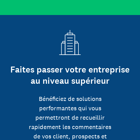
Faites passer votre entreprise
au niveau supérieur
Bénéficiez de solutions
performantes qui vous
permettront de recueillir
rapidement les commentaires
de vos client, prospects et