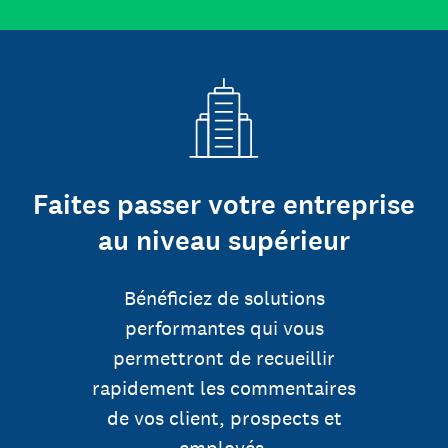
Faites passer votre entreprise
au niveau supérieur
Bénéficiez de solutions
performantes qui vous
permettront de recueillir
rapidement les commentaires
de vos client, prospects et