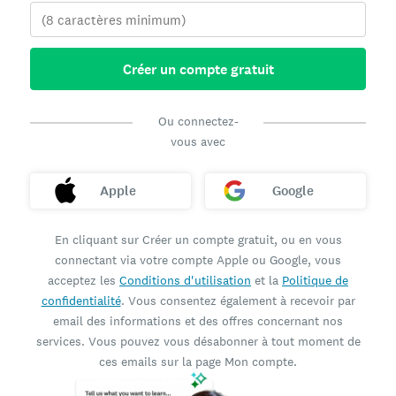
Créer un compte gratuit
Ou connectez-
vous avec
Apple
Google
En cliquant sur Créer un compte gratuit, ou en vous
connectant via votre compte Apple ou Google, vous
acceptez les
Conditions d'utilisation
et la
Politique de
confidentialité
. Vous consentez également à recevoir par
email des informations et des offres concernant nos
services. Vous pouvez vous désabonner à tout moment de
ces emails sur la page Mon compte.