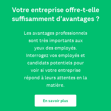
Votre entreprise offre-t-elle
suffisamment d'avantages ?
Les avantages professionnels
sont très importants aux
yeux des employés.
Interrogez vos employés et
candidats potentiels pour
voir si votre entreprise
répond à leurs attentes en la
matière.
En savoir plus