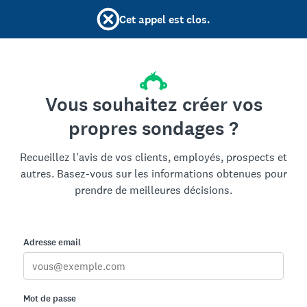
Cet appel est clos.
Vous souhaitez créer vos
propres sondages ?
Recueillez l'avis de vos clients, employés, prospects et
autres. Basez-vous sur les informations obtenues pour
prendre de meilleures décisions.
Adresse email
Mot de passe