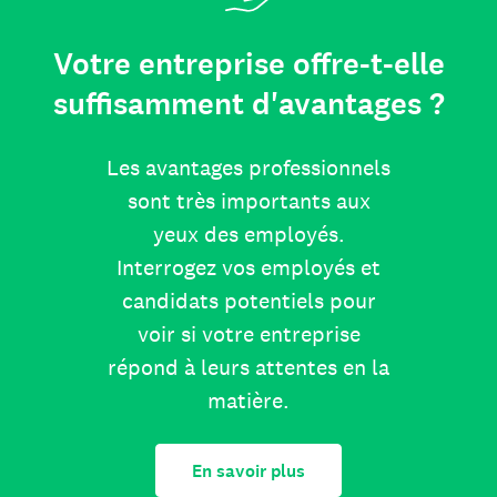
Votre entreprise offre-t-elle
suffisamment d'avantages ?
Les avantages professionnels
sont très importants aux
yeux des employés.
Interrogez vos employés et
candidats potentiels pour
voir si votre entreprise
répond à leurs attentes en la
matière.
En savoir plus