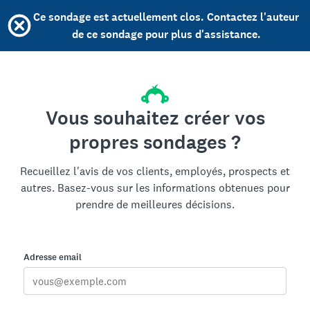
Ce sondage est actuellement clos. Contactez l'auteur
de ce sondage pour plus d'assistance.
Vous souhaitez créer vos
propres sondages ?
Recueillez l'avis de vos clients, employés, prospects et
autres. Basez-vous sur les informations obtenues pour
prendre de meilleures décisions.
Adresse email