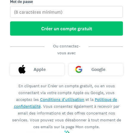
Mot de passe
Créer un compte gratuit
Ou connectez-
vous avec
Apple
Google
En cliquant sur Créer un compte gratuit, ou en vous
connectant via votre compte Apple ou Google, vous
acceptez les
Conditions d'utilisation
et la
Politique de
confidentialité
. Vous consentez également à recevoir par
email des informations et des offres concernant nos
services. Vous pouvez vous désabonner à tout moment de
ces emails sur la page Mon compte.