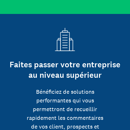
Faites passer votre entreprise
au niveau supérieur
Bénéficiez de solutions
performantes qui vous
permettront de recueillir
rapidement les commentaires
de vos client, prospects et