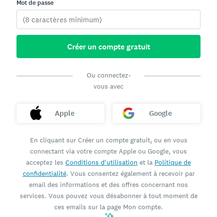
Mot de passe
Créer un compte gratuit
Ou connectez-
vous avec
Apple
Google
En cliquant sur Créer un compte gratuit, ou en vous
connectant via votre compte Apple ou Google, vous
acceptez les
Conditions d'utilisation
et la
Politique de
confidentialité
. Vous consentez également à recevoir par
email des informations et des offres concernant nos
services. Vous pouvez vous désabonner à tout moment de
ces emails sur la page Mon compte.