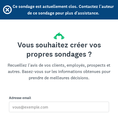
Ce sondage est actuellement clos. Contactez l'auteur
de ce sondage pour plus d'assistance.
Vous souhaitez créer vos
propres sondages ?
Recueillez l'avis de vos clients, employés, prospects et
autres. Basez-vous sur les informations obtenues pour
prendre de meilleures décisions.
Adresse email