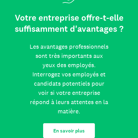
Votre entreprise offre-t-elle
suffisamment d'avantages ?
Les avantages professionnels
sont très importants aux
yeux des employés.
Interrogez vos employés et
candidats potentiels pour
voir si votre entreprise
répond à leurs attentes en la
matière.
En savoir plus