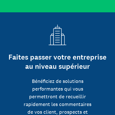
Faites passer votre entreprise
au niveau supérieur
Bénéficiez de solutions
performantes qui vous
permettront de recueillir
rapidement les commentaires
de vos client, prospects et