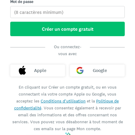
Mot de passe
Créer un compte gratuit
Ou connectez-
vous avec
Apple
Google
En cliquant sur Créer un compte gratuit, ou en vous
connectant via votre compte Apple ou Google, vous
acceptez les
Conditions d'utilisation
et la
Politique de
confidentialité
. Vous consentez également à recevoir par
email des informations et des offres concernant nos
services. Vous pouvez vous désabonner à tout moment de
ces emails sur la page Mon compte.