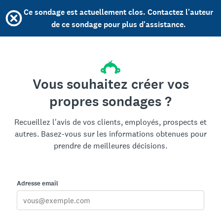
Ce sondage est actuellement clos. Contactez l'auteur
de ce sondage pour plus d'assistance.
Vous souhaitez créer vos
propres sondages ?
Recueillez l'avis de vos clients, employés, prospects et
autres. Basez-vous sur les informations obtenues pour
prendre de meilleures décisions.
Adresse email