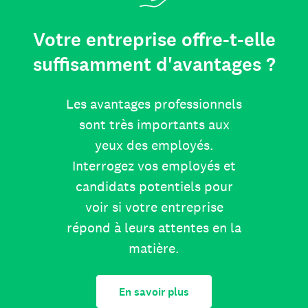
Votre entreprise offre-t-elle
suffisamment d'avantages ?
Les avantages professionnels
sont très importants aux
yeux des employés.
Interrogez vos employés et
candidats potentiels pour
voir si votre entreprise
répond à leurs attentes en la
matière.
En savoir plus