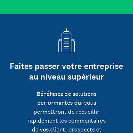
Faites passer votre entreprise
au niveau supérieur
Bénéficiez de solutions
performantes qui vous
permettront de recueillir
rapidement les commentaires
de vos client, prospects et