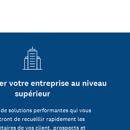
er votre entreprise au niveau
supérieur
 de solutions performantes qui vous
ront de recueillir rapidement les
aires de vos client, prospects et