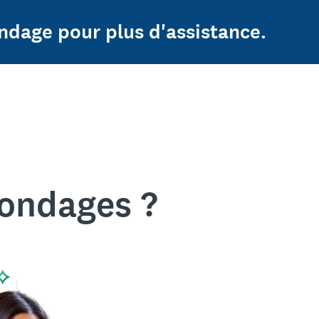
ndage pour plus d'assistance.
sondages ?