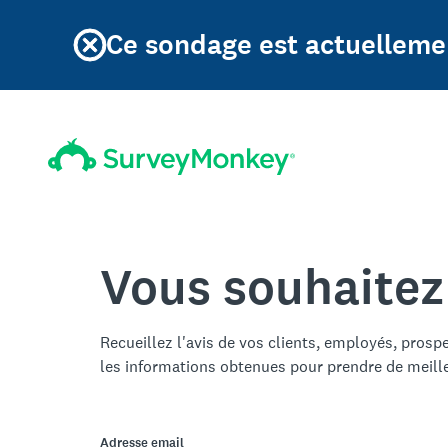
Ce sondage est actuellemen
Vous souhaitez
Recueillez l'avis de vos clients, employés, prosp
les informations obtenues pour prendre de meill
Adresse email