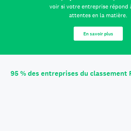
voir si votre entreprise répond 
attentes en la matière.
En savoir plus
95 % des entreprises du classement 