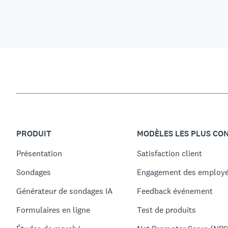
PRODUIT
MODÈLES LES PLUS CO
Présentation
Satisfaction client
Sondages
Engagement des employ
Générateur de sondages IA
Feedback événement
Formulaires en ligne
Test de produits