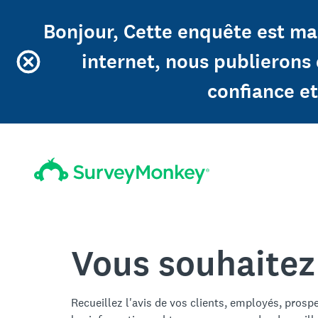
Bonjour, Cette enquête est mai
internet, nous publierons
confiance et
Vous souhaitez
Recueillez l'avis de vos clients, employés, prosp