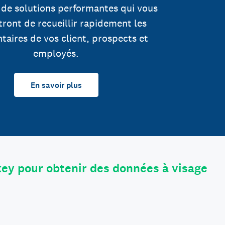
 de solutions performantes qui vous
ront de recueillir rapidement les
aires de vos client, prospects et
employés.
En savoir plus
ey pour obtenir des données à visage