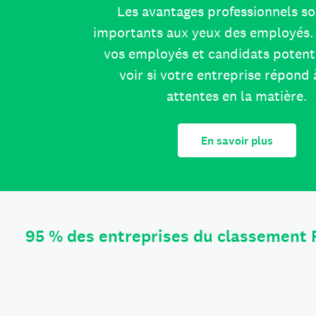
Les avantages professionnels so
importants aux yeux des employés. 
vos employés et candidats potent
voir si votre entreprise répond 
attentes en la matière.
En savoir plus
95 % des entreprises du classement 