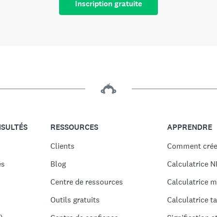
Inscription gratuite
NSULTÉS
RESSOURCES
APPRENDRE
Clients
Comment crée
és
Blog
Calculatrice N
Centre de ressources
Calculatrice m
Outils gratuits
Calculatrice ta