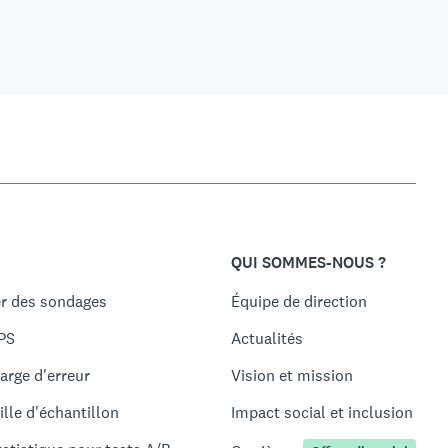
QUI SOMMES-NOUS ?
r des sondages
Équipe de direction
PS
Actualités
arge d'erreur
Vision et mission
ille d'échantillon
Impact social et inclusion