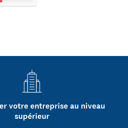
er votre entreprise au niveau
supérieur