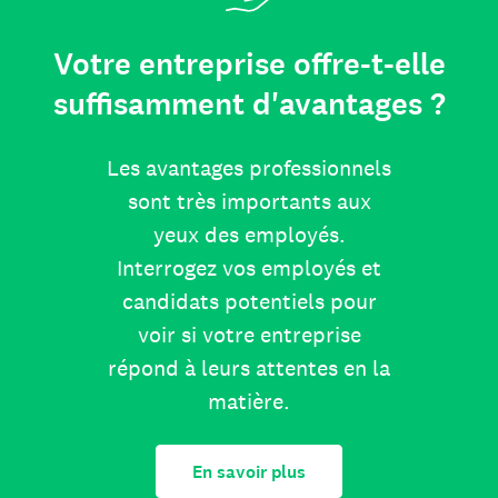
Votre entreprise offre-t-elle
suffisamment d'avantages ?
Les avantages professionnels
sont très importants aux
yeux des employés.
Interrogez vos employés et
candidats potentiels pour
voir si votre entreprise
répond à leurs attentes en la
matière.
En savoir plus