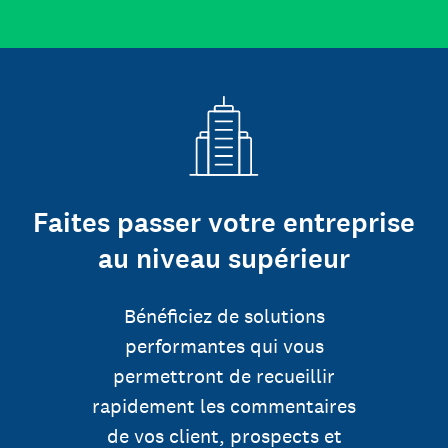
Faites passer votre entreprise
au niveau supérieur
Bénéficiez de solutions
performantes qui vous
permettront de recueillir
rapidement les commentaires
de vos client, prospects et