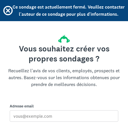
Ce sondage est actuellement fermé. Veuillez contacter
l'auteur de ce sondage pour plus d'informations.
Vous souhaitez créer vos
propres sondages ?
Recueillez l'avis de vos clients, employés, prospects et
autres. Basez-vous sur les informations obtenues pour
prendre de meilleures décisions.
Adresse email