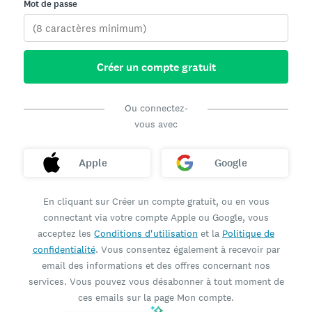
Mot de passe
Créer un compte gratuit
Ou connectez-
vous avec
Apple
Google
En cliquant sur Créer un compte gratuit, ou en vous
connectant via votre compte Apple ou Google, vous
acceptez les
Conditions d'utilisation
et la
Politique de
confidentialité
. Vous consentez également à recevoir par
email des informations et des offres concernant nos
services. Vous pouvez vous désabonner à tout moment de
ces emails sur la page Mon compte.